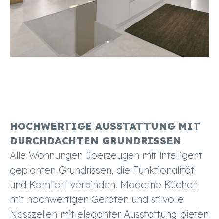
HOCHWERTIGE AUSSTATTUNG MIT
DURCHDACHTEN GRUNDRISSEN
Alle Wohnungen überzeugen mit intelligent
geplanten Grundrissen, die Funktionalität
und Komfort verbinden. Moderne Küchen
mit hochwertigen Geräten und stilvolle
Nasszellen mit eleganter Ausstattung bieten