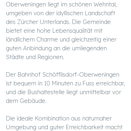
Oberweningen liegt im schönen Wehntal,
umgeben von der idyllischen Landschaft
des Zürcher Unterlands. Die Gemeinde
bietet eine hohe Lebensqualität mit
ländlichem Charme und gleichzeitig einer
guten Anbindung an die umliegenden
Städte und Regionen.
Der Bahnhof Schöfflisdorf-Oberweningen
ist bequem in 10 Minuten zu Fuss erreichbar,
und die Bushaltestelle liegt unmittelbar vor
dem Gebäude.
Die ideale Kombination aus naturnaher
Umgebung und guter Erreichbarkeit macht