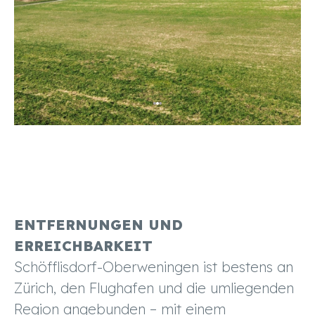
ENTFERNUNGEN UND
ERREICHBARKEIT
Schöfflisdorf-Oberweningen ist bestens an
Zürich, den Flughafen und die umliegenden
Region angebunden – mit einem