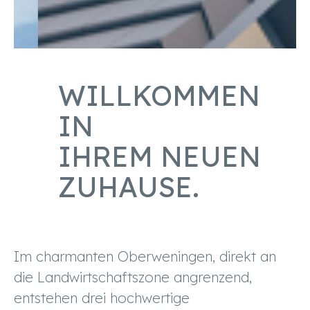
WILLKOMMEN
IN
IHREM NEUEN
ZUHAUSE.
Im charmanten Oberweningen, direkt an
die Landwirtschaftszone angrenzend,
entstehen drei hochwertige