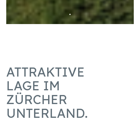
ATTRAKTIVE
LAGE IM
ZÜRCHER
UNTERLAND.