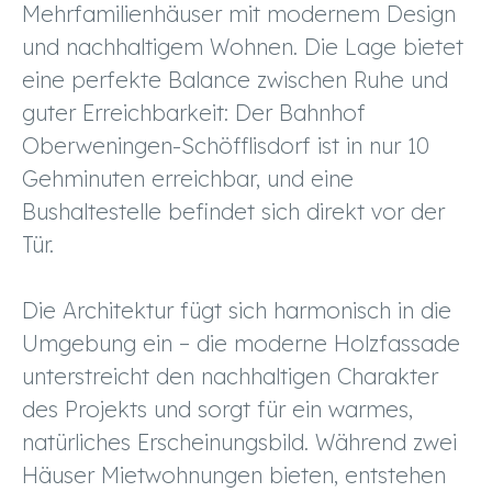
Mehrfamilienhäuser mit modernem Design
und nachhaltigem Wohnen. Die Lage bietet
eine perfekte Balance zwischen Ruhe und
guter Erreichbarkeit: Der Bahnhof
Oberweningen-Schöfflisdorf ist in nur 10
Gehminuten erreichbar, und eine
Bushaltestelle befindet sich direkt vor der
Tür.
Die Architektur fügt sich harmonisch in die
Umgebung ein – die moderne Holzfassade
unterstreicht den nachhaltigen Charakter
des Projekts und sorgt für ein warmes,
natürliches Erscheinungsbild. Während zwei
Häuser Mietwohnungen bieten, entstehen