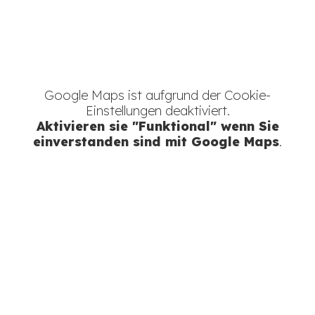
Google Maps ist aufgrund der Cookie-
Einstellungen deaktiviert.
Aktivieren
sie "Funktional" wenn Sie
einverstanden sind mit Google Maps
.