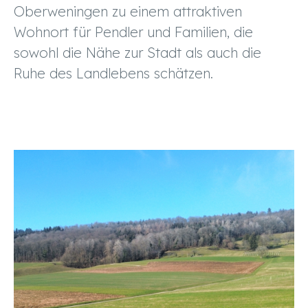
Oberweningen zu einem attraktiven
Wohnort für Pendler und Familien, die
sowohl die Nähe zur Stadt als auch die
Ruhe des Landlebens schätzen.