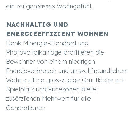
ein zeitgemässes Wohngefühl.
NACHHALTIG UND
ENERGIEEFFIZIENT WOHNEN
Dank Minergie-Standard und
Photovoltaikanlage profitieren die
Bewohner von einem niedrigen
Energieverbrauch und umweltfreundlichem
Wohnen. Eine grosszügige Grünfläche mit
Spielplatz und Ruhezonen bietet
zusätzlichen Mehrwert für alle
Generationen.